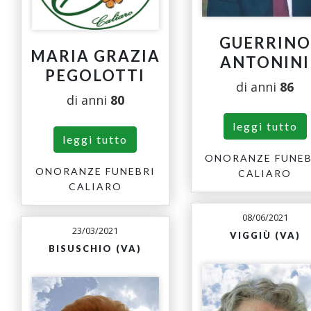
GUERRINO
MARIA GRAZIA
ANTONINI
PEGOLOTTI
di anni
86
di anni
80
leggi tutto
leggi tutto
ONORANZE FUNEB
ONORANZE FUNEBRI
CALIARO
CALIARO
08/06/2021
23/03/2021
VIGGIÙ (VA)
BISUSCHIO (VA)