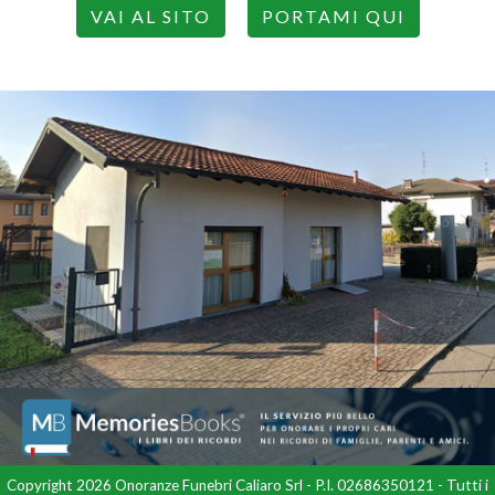
VAI AL SITO
PORTAMI QUI
Copyright 2026 Onoranze Funebri Caliaro Srl - P.I. 02686350121 - Tutti i