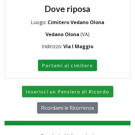
Dove riposa
Luogo:
Cimitero Vedano Olona
Vedano Olona
(VA)
Indirizzo:
Via I Maggio
Portami al cimitero
Inserisci un Pensiero di Ricordo
Ricordami le Ricorrenze