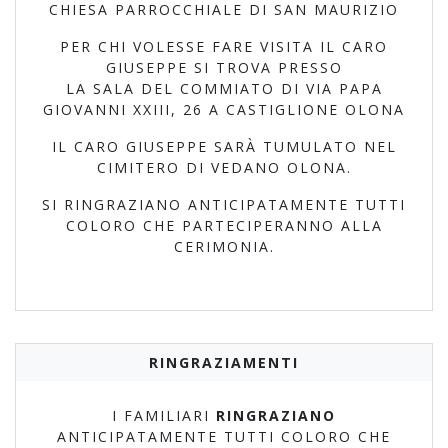
CHIESA PARROCCHIALE DI SAN MAURIZIO
PER CHI VOLESSE FARE VISITA IL CARO
GIUSEPPE SI TROVA PRESSO
LA SALA DEL COMMIATO DI VIA PAPA
GIOVANNI XXIII, 26 A CASTIGLIONE OLONA
IL CARO GIUSEPPE SARÀ TUMULATO NEL
CIMITERO DI VEDANO OLONA.
SI RINGRAZIANO ANTICIPATAMENTE TUTTI
COLORO CHE PARTECIPERANNO ALLA
CERIMONIA.
RINGRAZIAMENTI
I FAMILIARI
RINGRAZIANO
ANTICIPATAMENTE TUTTI COLORO CHE