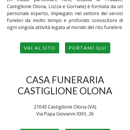
Castiglione Olona, Lozza e Gornate) è formata da un
personale esperto, impiegato nel settore dei servizi
funebri da molto tempo e profondo conoscitore di
ogni singola attività legata al mondo del rito funebre.
VAI AL SITO
PORTAMI QUI
CASA FUNERARIA
CASTIGLIONE OLONA
21043 Castiglione Olona (VA)
Via Papa Giovanni XXIII, 26