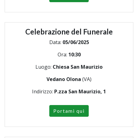
Celebrazione del Funerale
Data:
05/06/2025
Ora:
10:30
Luogo:
Chiesa San Maurizio
Vedano Olona
(VA)
Indirizzo:
P.zza San Maurizio, 1
Portami qui