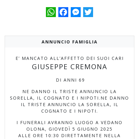
WhatsApp
Facebook
Messenger
Twitter
ANNUNCIO FAMIGLIA
E’ MANCATO ALL’AFFETTO DEI SUOI CARI
GIUSEPPE CREMONA
DI ANNI 69
NE DANNO IL TRISTE ANNUNCIO LA
SORELLA, IL COGNATO E I NIPOTI.NE DANNO
IL TRISTE ANNUNCIO LA SORELLA, IL
COGNATO E I NIPOTI.
I FUNERALI AVRANNO LUOGO A VEDANO
OLONA, GIOVEDÌ 5 GIUGNO 2025
ALLE ORE 10:30 DIRETTAMENTE NELLA