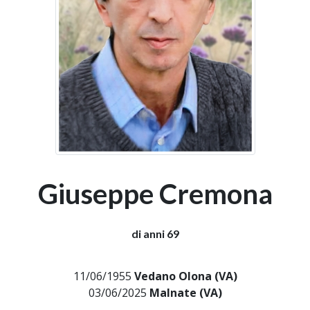
Giuseppe Cremona
di anni 69
11/06/1955
Vedano Olona (VA)
03/06/2025
Malnate (VA)