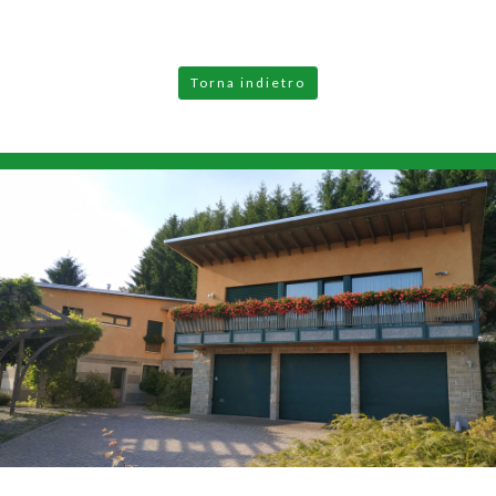
Torna indietro