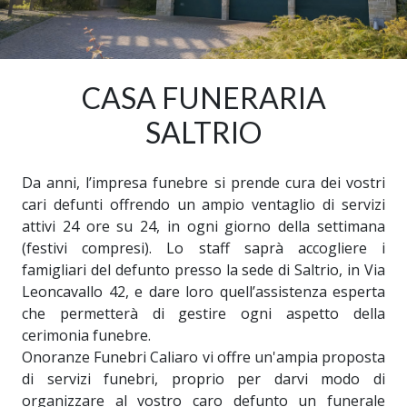
CASA FUNERARIA
SALTRIO
Da anni, l’impresa funebre si prende cura dei vostri
cari defunti offrendo un ampio ventaglio di servizi
attivi 24 ore su 24, in ogni giorno della settimana
(festivi compresi). Lo staff saprà accogliere i
famigliari del defunto presso la sede di Saltrio, in Via
Leoncavallo 42, e dare loro quell’assistenza esperta
che permetterà di gestire ogni aspetto della
cerimonia funebre.
Onoranze Funebri Caliaro vi offre un'ampia proposta
di servizi funebri, proprio per darvi modo di
organizzare al vostro caro defunto un funerale