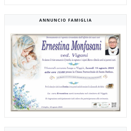
ANNUNCIO FAMIGLIA