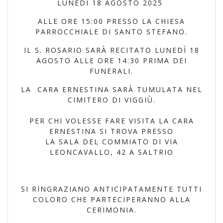
LUNEDÌ 18 AGOSTO 2025
ALLE ORE 15:00 PRESSO LA CHIESA
PARROCCHIALE DI SANTO STEFANO.
IL S. ROSARIO SARÀ RECITATO LUNEDÌ 18
AGOSTO ALLE ORE 14:30 PRIMA DEI
FUNERALI.
LA CARA ERNESTINA SARÀ TUMULATA NEL
CIMITERO DI VIGGIÙ.
PER CHI VOLESSE FARE VISITA LA CARA
ERNESTINA SI TROVA PRESSO
LA SALA DEL COMMIATO DI VIA
LEONCAVALLO, 42 A SALTRIO
SI RINGRAZIANO ANTICIPATAMENTE TUTTI
COLORO CHE PARTECIPERANNO ALLA
CERIMONIA.