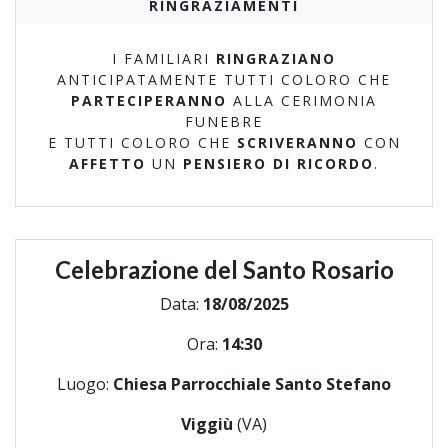
RINGRAZIAMENTI
I FAMILIARI
RINGRAZIANO
ANTICIPATAMENTE TUTTI COLORO CHE
PARTECIPERANNO
ALLA CERIMONIA
FUNEBRE
E TUTTI COLORO CHE
SCRIVERANNO
CON
AFFETTO
UN
PENSIERO DI RICORDO
.
Celebrazione del Santo Rosario
Data:
18/08/2025
Ora:
14:30
Luogo:
Chiesa Parrocchiale Santo Stefano
Viggiù
(VA)