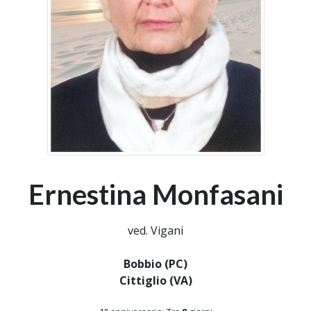
Ernestina Monfasani
ved. Vigani
Bobbio (PC)
Cittiglio (VA)