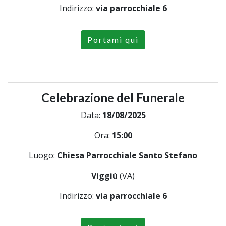
Indirizzo:
via parrocchiale 6
Portami qui
Celebrazione del Funerale
Data:
18/08/2025
Ora:
15:00
Luogo:
Chiesa Parrocchiale Santo Stefano
Viggiù
(VA)
Indirizzo:
via parrocchiale 6