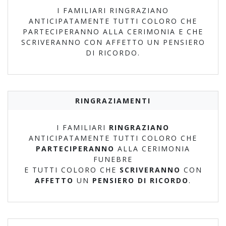
I FAMILIARI RINGRAZIANO
ANTICIPATAMENTE TUTTI COLORO CHE
PARTECIPERANNO ALLA CERIMONIA E CHE
SCRIVERANNO CON AFFETTO UN PENSIERO
DI RICORDO.
RINGRAZIAMENTI
I FAMILIARI
RINGRAZIANO
ANTICIPATAMENTE TUTTI COLORO CHE
PARTECIPERANNO
ALLA CERIMONIA
FUNEBRE
E TUTTI COLORO CHE
SCRIVERANNO
CON
AFFETTO
UN
PENSIERO DI RICORDO
.