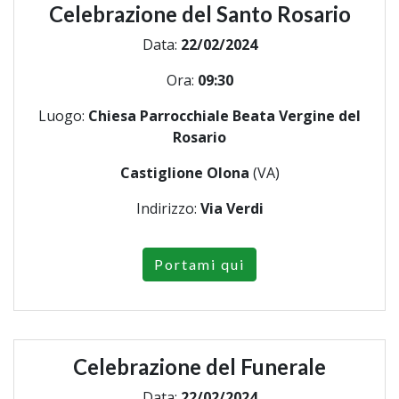
Celebrazione del Santo Rosario
Data:
22/02/2024
Ora:
09:30
Luogo:
Chiesa Parrocchiale Beata Vergine del
Rosario
Castiglione Olona
(VA)
Indirizzo:
Via Verdi
Portami qui
Celebrazione del Funerale
Data:
22/02/2024