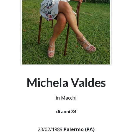
Michela Valdes
in Macchi
di anni 34
23/02/1989
Palermo (PA)