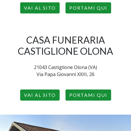
VAI AL SITO
PORTAMI QUI
CASA FUNERARIA
CASTIGLIONE OLONA
21043 Castiglione Olona (VA)
Via Papa Giovanni XXIII, 26
VAI AL SITO
PORTAMI QUI