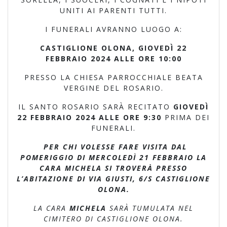
UNITI AI PARENTI TUTTI.
I FUNERALI AVRANNO LUOGO A:
CASTIGLIONE OLONA, GIOVEDÌ 22
FEBBRAIO 2024 ALLE ORE 10:00
PRESSO LA CHIESA PARROCCHIALE BEATA
VERGINE DEL ROSARIO.
IL SANTO ROSARIO SARÀ RECITATO
GIOVEDÌ
22 FEBBRAIO 2024 ALLE ORE 9:30
PRIMA DEI
FUNERALI.
PER CHI VOLESSE FARE VISITA DAL
POMERIGGIO DI MERCOLEDÌ 21 FEBBRAIO LA
CARA MICHELA SI TROVERÀ PRESSO
L’ABITAZIONE DI VIA GIUSTI, 6/S CASTIGLIONE
OLONA.
LA CARA
MICHELA
SARÀ TUMULATA NEL
CIMITERO DI CASTIGLIONE OLONA.