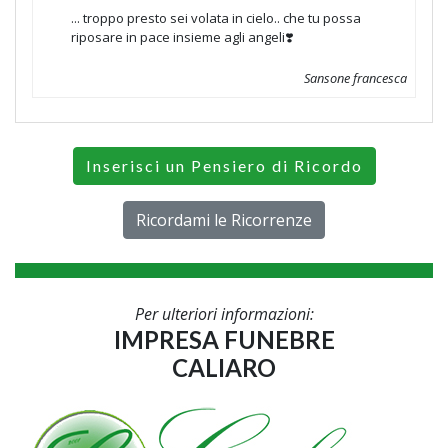
... troppo presto sei volata in cielo.. che tu possa
riposare in pace insieme agli angeli❣️
Sansone francesca
Inserisci un Pensiero di Ricordo
Ricordami le Ricorrenze
Per ulteriori informazioni:
IMPRESA FUNEBRE
CALIARO