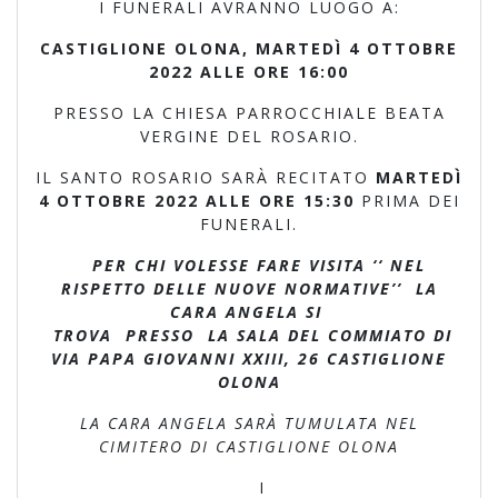
I FUNERALI AVRANNO LUOGO A:
CASTIGLIONE OLONA, MARTEDÌ 4 OTTOBRE
2022 ALLE ORE 16:00
PRESSO LA CHIESA PARROCCHIALE BEATA
VERGINE DEL ROSARIO.
IL SANTO ROSARIO SARÀ RECITATO
MARTEDÌ
4 OTTOBRE 2022 ALLE ORE 15:30
PRIMA DEI
FUNERALI.
PER CHI VOLESSE FARE VISITA ‘‘ NEL
RISPETTO DELLE NUOVE NORMATIVE’’ LA
CARA ANGELA SI
TROVA PRESSO LA SALA DEL COMMIATO DI
VIA PAPA GIOVANNI XXIII, 26 CASTIGLIONE
OLONA
LA CARA ANGELA SARÀ TUMULATA NEL
CIMITERO DI CASTIGLIONE OLONA
I