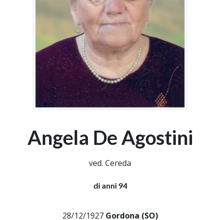
Angela De Agostini
ved. Cereda
di anni 94
28/12/1927
Gordona (SO)