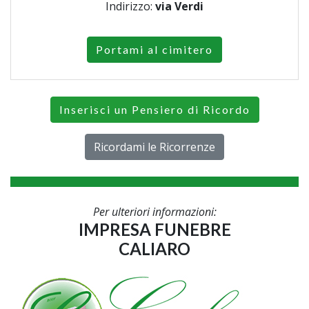
Indirizzo:
via Verdi
Portami al cimitero
Inserisci un Pensiero di Ricordo
Ricordami le Ricorrenze
Per ulteriori informazioni:
IMPRESA FUNEBRE
CALIARO