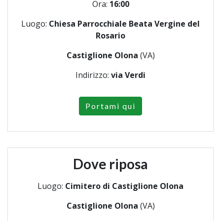
Ora:
16:00
Luogo:
Chiesa Parrocchiale Beata Vergine del
Rosario
Castiglione Olona
(VA)
Indirizzo:
via Verdi
Portami qui
Dove riposa
Luogo:
Cimitero di Castiglione Olona
Castiglione Olona
(VA)