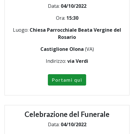
Data:
04/10/2022
Ora:
15:30
Luogo:
Chiesa Parrocchiale Beata Vergine del
Rosario
Castiglione Olona
(VA)
Indirizzo:
via Verdi
Portami qui
Celebrazione del Funerale
Data:
04/10/2022