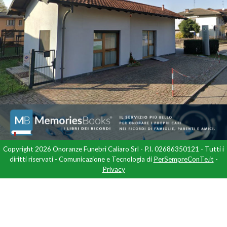
Copyright 2026 Onoranze Funebri Caliaro Srl - P.I. 02686350121 - Tutti i
diritti riservati - Comunicazione e Tecnologia di
PerSempreConTe.it
-
Privacy