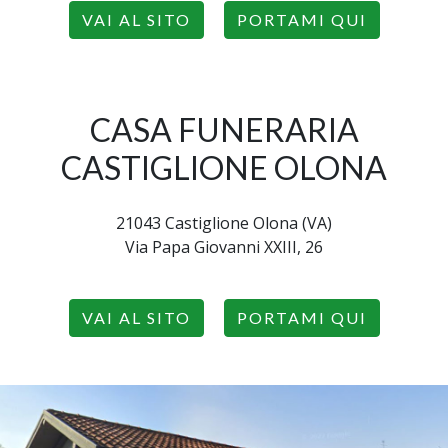
VAI AL SITO
PORTAMI QUI
CASA FUNERARIA
CASTIGLIONE OLONA
21043 Castiglione Olona (VA)
Via Papa Giovanni XXIII, 26
VAI AL SITO
PORTAMI QUI