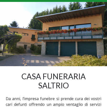
CASA FUNERARIA
SALTRIO
Da anni, l’impresa funebre si prende cura dei vostri
cari defunti offrendo un ampio ventaglio di servizi