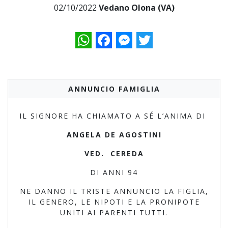
02/10/2022
Vedano Olona (VA)
WhatsApp
Facebook
Messenger
Twitter
ANNUNCIO FAMIGLIA
IL SIGNORE HA CHIAMATO A SÉ L’ANIMA DI
ANGELA DE AGOSTINI
VED. CEREDA
DI ANNI 94
NE DANNO IL TRISTE ANNUNCIO LA FIGLIA,
IL GENERO, LE NIPOTI E LA PRONIPOTE
UNITI AI PARENTI TUTTI.